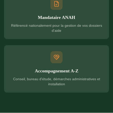
Mandataire ANAH
Référencé nationalement pour la gestion de vos dossiers
d'aide
Accompagnement A-Z
Conseil, bureau d'étude, démarches administratives et
installation