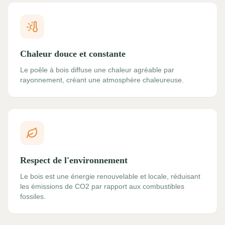
Chaleur douce et constante
Le poêle à bois diffuse une chaleur agréable par
rayonnement, créant une atmosphère chaleureuse.
Respect de l'environnement
Le bois est une énergie renouvelable et locale, réduisant
les émissions de CO2 par rapport aux combustibles
fossiles.