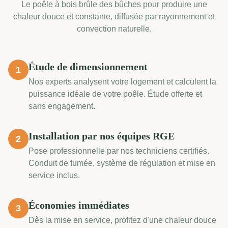
Le poêle à bois brûle des bûches pour produire une
chaleur douce et constante, diffusée par rayonnement et
convection naturelle.
Étude de dimensionnement
1
Nos experts analysent votre logement et calculent la
puissance idéale de votre poêle. Étude offerte et
sans engagement.
Installation par nos équipes RGE
2
Pose professionnelle par nos techniciens certifiés.
Conduit de fumée, système de régulation et mise en
service inclus.
Économies immédiates
3
Dès la mise en service, profitez d'une chaleur douce