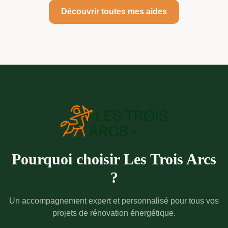
Découvrir toutes mes aides
Pourquoi choisir Les Trois Arcs
?
Un accompagnement expert et personnalisé pour tous vos
projets de rénovation énergétique.