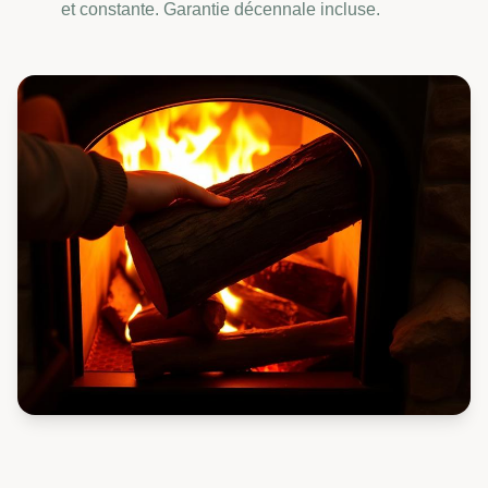
et constante. Garantie décennale incluse.