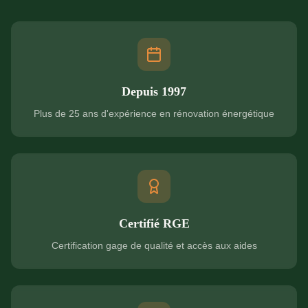
Depuis 1997
Plus de 25 ans d'expérience en rénovation énergétique
Certifié RGE
Certification gage de qualité et accès aux aides