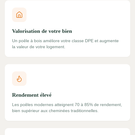
Valorisation de votre bien
Un poêle à bois améliore votre classe DPE et augmente
la valeur de votre logement.
Rendement élevé
Les poêles modernes atteignent 70 à 85% de rendement,
bien supérieur aux cheminées traditionnelles.