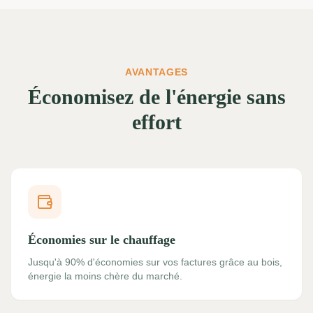
AVANTAGES
Économisez de l'énergie sans
effort
Économies sur le chauffage
Jusqu'à 90% d'économies sur vos factures grâce au bois,
énergie la moins chère du marché.