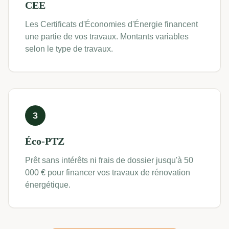
CEE
Les Certificats d'Économies d'Énergie financent
une partie de vos travaux. Montants variables
selon le type de travaux.
3
Éco-PTZ
Prêt sans intérêts ni frais de dossier jusqu'à 50
000 € pour financer vos travaux de rénovation
énergétique.