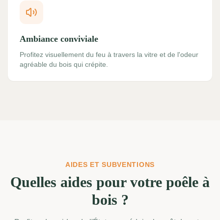
Ambiance conviviale
Profitez visuellement du feu à travers la vitre et de l'odeur
agréable du bois qui crépite.
AIDES ET SUBVENTIONS
Quelles aides pour votre poêle à
bois ?