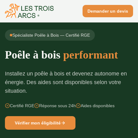
Demander un devis
Spécialiste Poêle à Bois — Certifié RGE
Poêle à bois
performant
Installez un poêle à bois et devenez autonome en
énergie. Des aides sont disponibles selon votre
situation.
Certifié RGE
Réponse sous 24h
Aides disponibles
Vérifier mon éligibilité