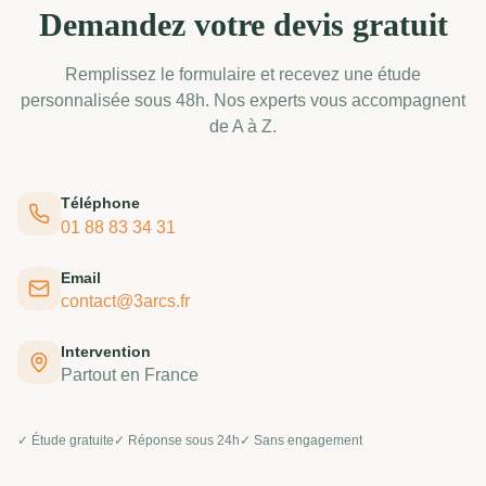
Demandez votre devis gratuit
Remplissez le formulaire et recevez une étude
personnalisée sous 48h. Nos experts vous accompagnent
de A à Z.
Téléphone
01 88 83 34 31
Email
contact@3arcs.fr
Intervention
Partout en France
✓ Étude gratuite
✓ Réponse sous 24h
✓ Sans engagement