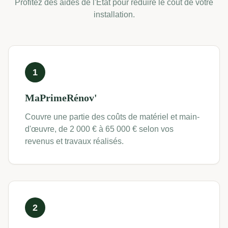
Profitez des aides de l'État pour réduire le coût de votre
installation.
1
MaPrimeRénov'
Couvre une partie des coûts de matériel et main-
d'œuvre, de 2 000 € à 65 000 € selon vos
revenus et travaux réalisés.
2