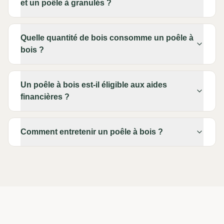
et un poêle à granulés ?
Quelle quantité de bois consomme un poêle à
bois ?
Un poêle à bois est-il éligible aux aides
financières ?
Comment entretenir un poêle à bois ?