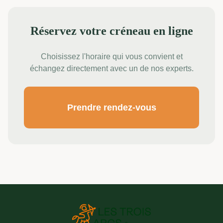
Réservez votre créneau en ligne
Choisissez l'horaire qui vous convient et
échangez directement avec un de nos experts.
Prendre rendez-vous