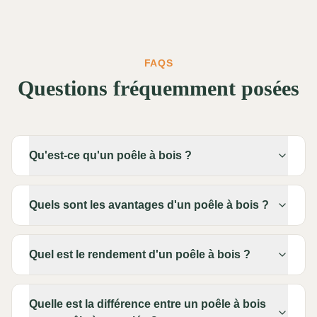
FAQS
Questions fréquemment posées
Qu'est-ce qu'un poêle à bois ?
Quels sont les avantages d'un poêle à bois ?
Quel est le rendement d'un poêle à bois ?
Quelle est la différence entre un poêle à bois